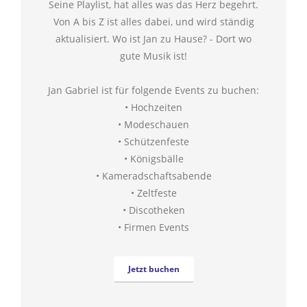
Seine Playlist, hat alles was das Herz begehrt.
Von A bis Z ist alles dabei, und wird ständig
aktualisiert. Wo ist Jan zu Hause? - Dort wo
gute Musik ist!
Jan Gabriel ist für folgende Events zu buchen:
• Hochzeiten
• Modeschauen
• Schützenfeste
• Königsbälle
• Kameradschaftsabende
• Zeltfeste
• Discotheken
• Firmen Events
Jetzt buchen