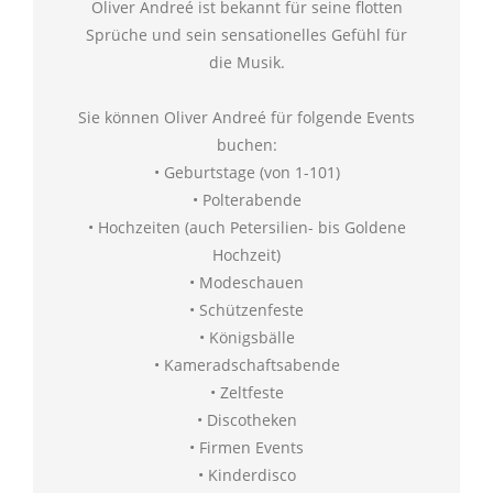
Oliver Andreé ist bekannt für seine flotten
Sprüche und sein sensationelles Gefühl für
die Musik.
Sie können Oliver Andreé für folgende Events
buchen:
• Geburtstage (von 1-101)
• Polterabende
• Hochzeiten (auch Petersilien- bis Goldene
Hochzeit)
• Modeschauen
• Schützenfeste
• Königsbälle
• Kameradschaftsabende
• Zeltfeste
• Discotheken
• Firmen Events
• Kinderdisco