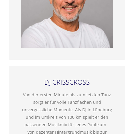
DJ CRISSCROSS
Von der ersten Minute bis zum letzten Tanz
sorgt er für volle Tanzflächen und
unvergessliche Momente. Als DJ in Lüneburg
und im Umkreis von 100 km spielt er den
passenden Musikmix für jedes Publikum –
von dezenter Hintergrundmusik bis zur