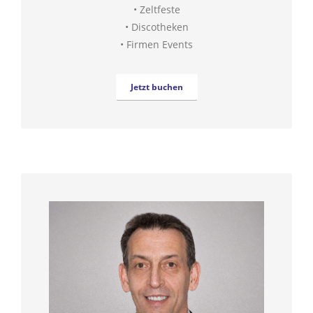
• Zeltfeste
• Discotheken
• Firmen Events
Jetzt buchen