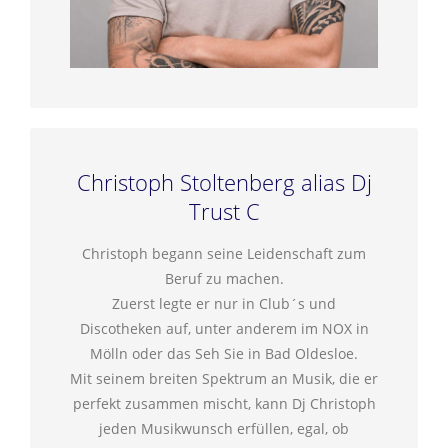
Christoph Stoltenberg alias Dj
Trust C
Christoph begann seine Leidenschaft zum
Beruf zu machen.
Zuerst legte er nur in Club´s und
Discotheken auf, unter anderem im NOX in
Mölln oder das Seh Sie in Bad Oldesloe.
Mit seinem breiten Spektrum an Musik, die er
perfekt zusammen mischt, kann Dj Christoph
jeden Musikwunsch erfüllen, egal, ob