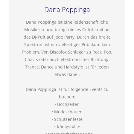
Dana Poppinga
Dana Poppinga ist eine leidenschaftliche
Musikerin und bringt dieses Gefühl mit an
das DJ-Pult auf jede Party. Durch das breite
Spektrum ist ein vielseitiges Publikum kein
Problem. Von Discofox Schlager zu Rock, Pop,
Charts oder auch elektronischer Richtung,
Trance, Dance und Hardstyle ist für jeden
etwas dabei.
Dana Poppinga ist für folgende Events zu
buchen:
• Hochzeiten
• Modeschauen
• Schützenfeste
• Königsbälle