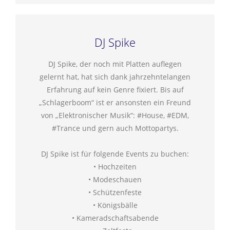
DJ Spike
DJ Spike, der noch mit Platten auflegen
gelernt hat, hat sich dank jahrzehntelangen
Erfahrung auf kein Genre fixiert. Bis auf
„Schlagerboom“ ist er ansonsten ein Freund
von „Elektronischer Musik“: #House, #EDM,
#Trance und gern auch Mottopartys.
DJ Spike ist für folgende Events zu buchen:
• Hochzeiten
• Modeschauen
• Schützenfeste
• Königsbälle
• Kameradschaftsabende