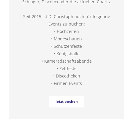
Schlager, Discofox oder die aktuellen Charts.
Seit 2015 ist Dj Christoph auch für folgende
Events zu buchen:
• Hochzeiten
• Modeschauen
• Schützenfeste
• Königsbälle
• Kameradschaftsabende
• Zeltfeste
• Discotheken
• Firmen Events
Jetzt buchen