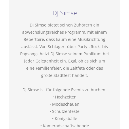
DJ Simse
DJ Simse bietet seinen Zuhörern ein
abwechslungsreiches Programm, mit einem
Repertoire, dass kaum eine Musikrichtung
auslässt. Von Schlager- über Party-, Rock- bis
Popsongs heizt DJ Simse seinem Publikum bei
jeder Gelegenheit ein. Egal, ob es sich um
eine Familienfeier, die Zeltfete oder das
große Stadtfest handelt.
DJ Simse ist für folgende Events zu buchen:
• Hochzeiten
• Modeschauen
• Schützenfeste
• Königsbälle
• Kameradschaftsabende