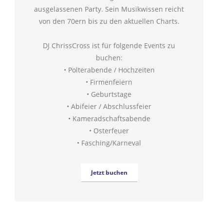
ausgelassenen Party. Sein Musikwissen reicht
von den 70ern bis zu den aktuellen Charts.
DJ ChrissCross ist für folgende Events zu
buchen:
• Polterabende / Hochzeiten
• Firmenfeiern
• Geburtstage
• Abifeier / Abschlussfeier
• Kameradschaftsabende
• Osterfeuer
• Fasching/Karneval
Jetzt buchen