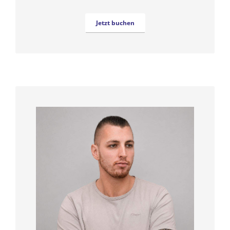
Jetzt buchen